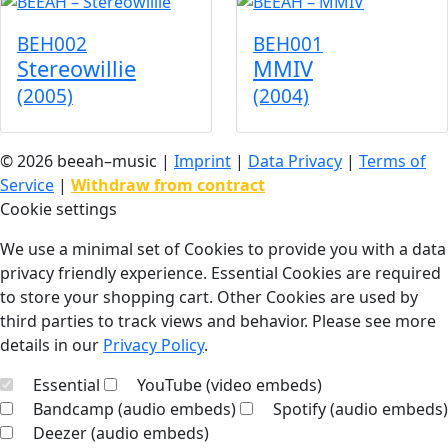
BEH002
BEH001
Stereowillie
MMIV
(2005)
(2004)
© 2026 beeah–music |
Imprint
|
Data Privacy
|
Terms of
Service
|
Withdraw from contract
Cookie settings
We use a minimal set of Cookies to provide you with a data
privacy friendly experience. Essential Cookies are required
to store your shopping cart. Other Cookies are used by
third parties to track views and behavior. Please see more
details in our
Privacy Policy
.
Essential
YouTube (video embeds)
Bandcamp (audio embeds)
Spotify (audio embeds)
Deezer (audio embeds)