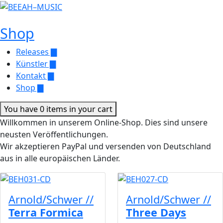
Shop
Releases ▇
Künstler ▇
Kontakt ▇
Shop ▇
You have 0 items in your cart
Willkommen in unserem Online-Shop. Dies sind unsere
neusten Veröffentlichungen.
Wir akzeptieren PayPal und versenden von Deutschland
aus in alle europäischen Länder.
Arnold/Schwer //
Arnold/Schwer //
Terra Formica
Three Days